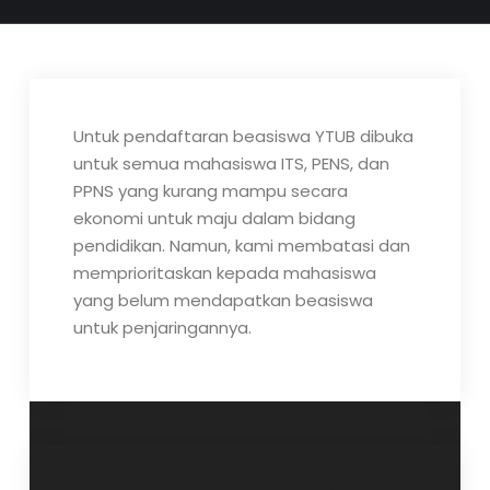
Untuk pendaftaran beasiswa YTUB dibuka
untuk semua mahasiswa ITS, PENS, dan
PPNS yang kurang mampu secara
ekonomi untuk maju dalam bidang
pendidikan. Namun, kami membatasi dan
memprioritaskan kepada mahasiswa
yang belum mendapatkan beasiswa
untuk penjaringannya.