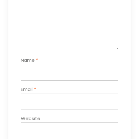
Name
*
Email
*
Website