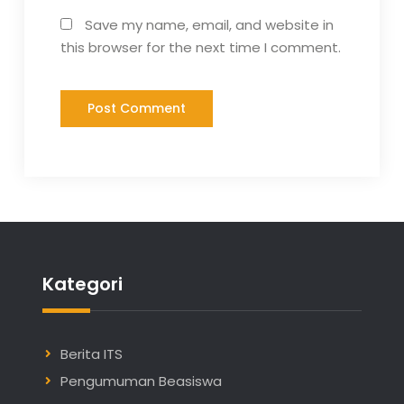
Save my name, email, and website in
this browser for the next time I comment.
Kategori
Berita ITS
Pengumuman Beasiswa