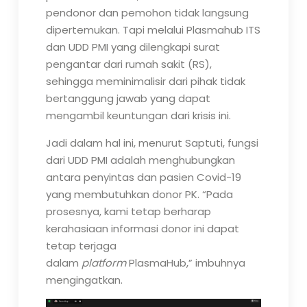
pendonor dan pemohon tidak langsung
dipertemukan. Tapi melalui Plasmahub ITS
dan UDD PMI yang dilengkapi surat
pengantar dari rumah sakit (RS),
sehingga meminimalisir dari pihak tidak
bertanggung jawab yang dapat
mengambil keuntungan dari krisis ini.
Jadi dalam hal ini, menurut Saptuti, fungsi
dari UDD PMI adalah menghubungkan
antara penyintas dan pasien Covid-19
yang membutuhkan donor PK. “Pada
prosesnya, kami tetap berharap
kerahasiaan informasi donor ini dapat
tetap terjaga
dalam
platform
PlasmaHub,” imbuhnya
mengingatkan.